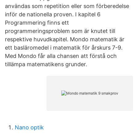
användas som repetition eller som förberedelse
inför de nationella proven. I kapitel 6
Programmering finns ett
programmeringsproblem som är knutet till
respektive huvudkapitel. Mondo matematik är
ett basläromedel i matematik för årskurs 7-9.
Med Mondo får alla chansen att förstå och
tillämpa matematikens grunder.
Nano optik