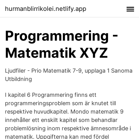
hurmanblirrikolei.netlify.app
Programmering -
Matematik XYZ
Ljudfiler - Prio Matematik 7-9, upplaga 1 Sanoma
Utbildning
I kapitel 6 Programmering finns ett
programmeringsproblem som är knutet till
respektive huvudkapitel. Mondo matematik 9
innehåller ett enskilt kapitel som behandlar
problemlösning inom respektive ämnesområde i
matematik. Uppgifterna kan med fördel