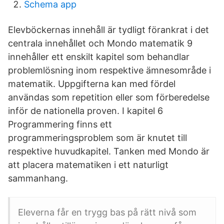
Schema app
Elevböckernas innehåll är tydligt förankrat i det
centrala innehållet och Mondo matematik 9
innehåller ett enskilt kapitel som behandlar
problemlösning inom respektive ämnesområde i
matematik. Uppgifterna kan med fördel
användas som repetition eller som förberedelse
inför de nationella proven. I kapitel 6
Programmering finns ett
programmeringsproblem som är knutet till
respektive huvudkapitel. Tanken med Mondo är
att placera matematiken i ett naturligt
sammanhang.
Eleverna får en trygg bas på rätt nivå som