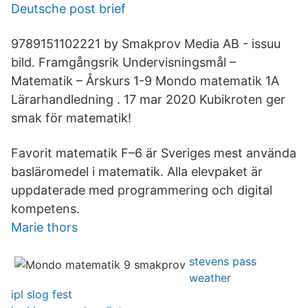
Deutsche post brief
9789151102221 by Smakprov Media AB - issuu
bild. Framgångsrik Undervisningsmål –
Matematik – Årskurs 1-9 Mondo matematik 1A
Lärarhandledning . 17 mar 2020 Kubikroten ger
smak för matematik!
Favorit matematik F–6 är Sveriges mest använda
basläromedel i matematik. Alla elevpaket är
uppdaterade med programmering och digital
kompetens.
Marie thors
stevens pass
weather
ipl slog fest