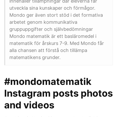
innehåller tillämpningar där eleverna får
utveckla sina kunskaper och förmågor.
Mondo ger även stort stöd i det formativa
arbetet genom kommunikativa
gruppuppgifter och självbedömningar
Mondo matematik är ett basläromedel i
matematik för årskurs 7-9. Med Mondo får
alla chansen att förstå och tillämpa
matematikens grunder.
#mondomatematik
Instagram posts photos
and videos