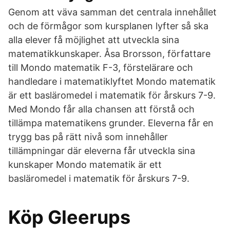
Genom att väva samman det centrala innehållet
och de förmågor som kursplanen lyfter så ska
alla elever få möjlighet att utveckla sina
matematikkunskaper. Åsa Brorsson, författare
till Mondo matematik F-3, förstelärare och
handledare i matematiklyftet Mondo matematik
är ett basläromedel i matematik för årskurs 7-9.
Med Mondo får alla chansen att förstå och
tillämpa matematikens grunder. Eleverna får en
trygg bas på rätt nivå som innehåller
tillämpningar där eleverna får utveckla sina
kunskaper Mondo matematik är ett
basläromedel i matematik för årskurs 7-9.
Köp Gleerups